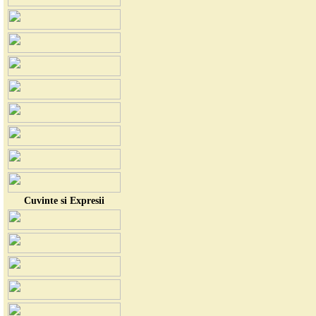
Cuvinte si Expresii