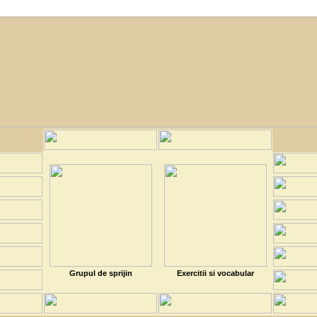
Grupul de sprijin
Exercitii si vocabular