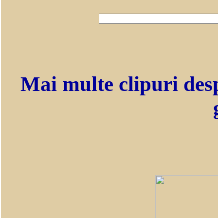
Mai multe clipuri des