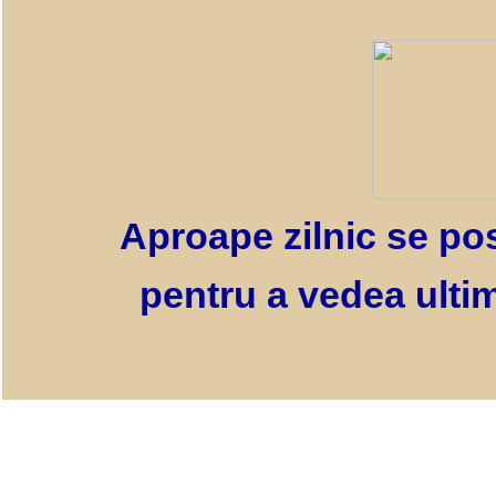
Aproape zilnic se pos
pentru a vedea ultim