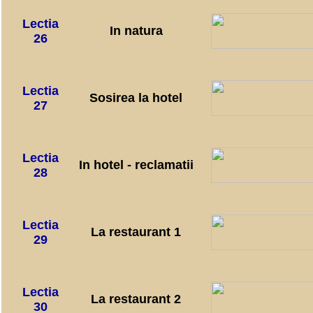
Lectia
In natura
26
Lectia
Sosirea la hotel
27
Lectia
In hotel - reclamatii
28
Lectia
La restaurant 1
29
Lectia
La restaurant 2
30