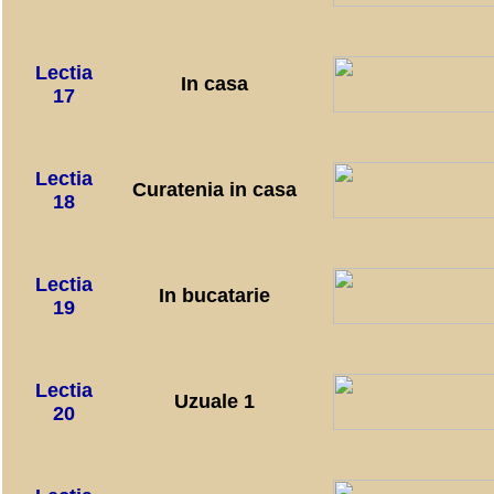
Lectia
In casa
17
Lectia
Curatenia in casa
18
Lectia
In bucatarie
19
Lectia
Uzuale 1
20