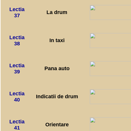
Lectia
La drum
37
Lectia
In taxi
38
Lectia
Pana auto
39
Lectia
Indicatii de drum
40
Lectia
Orientare
41