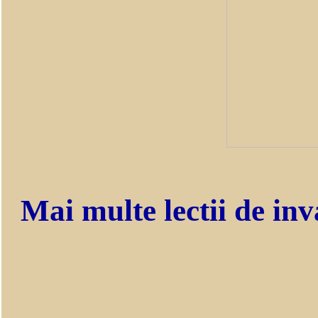
Mai multe lectii de inv