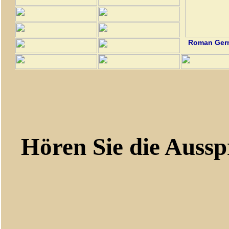
Roman Germ
Hören Sie die Aussp