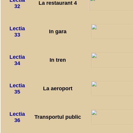
Lectia
La restaurant 4
32
Lectia
In gara
33
Lectia
In tren
34
Lectia
La aeroport
35
Lectia
Transportul public
36