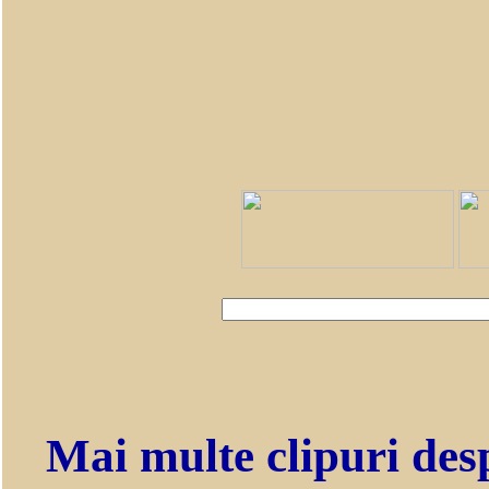
Mai multe clipuri des