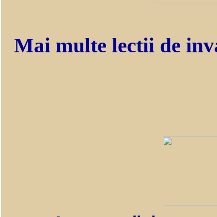
Mai multe lectii de inv