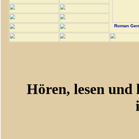
Roman Germ
Hören, lesen und le