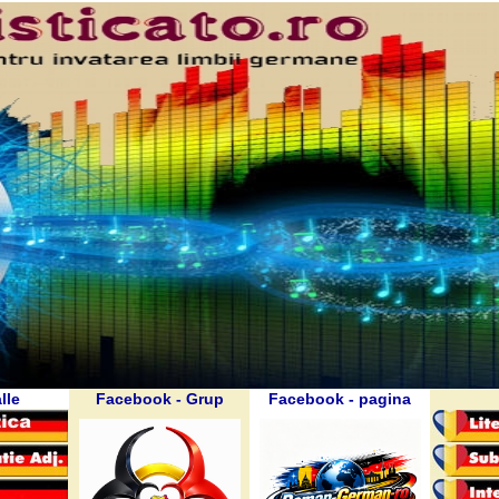
lle
Facebook - Grup
Facebook - pagina