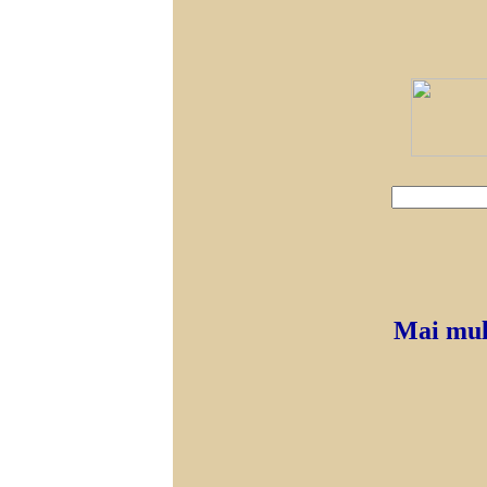
Mai mult