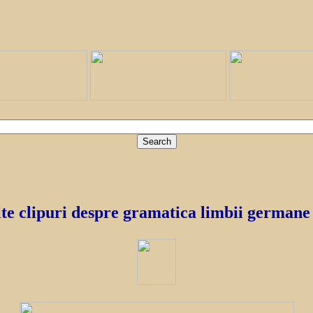
e clipuri despre gramatica limbii germane 