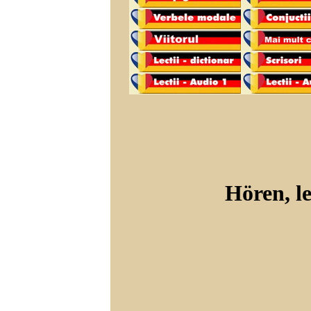
Hören, le