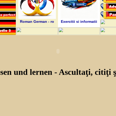
Roman German - ro
Exercitii si informatii
sen und lernen - Ascultaţi, citiţi ş