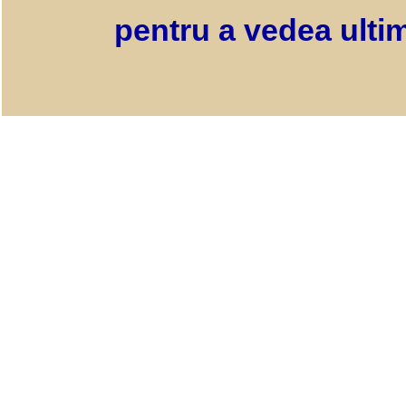
pentru a vedea ultim