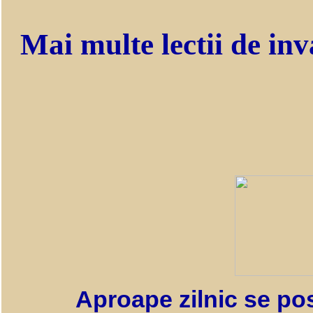
Mai multe lectii de inv
Aproape zilnic se pos