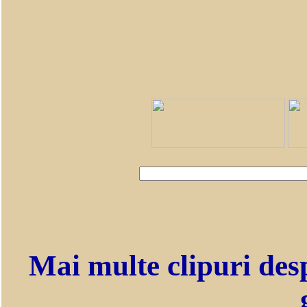
Mai multe clipuri des