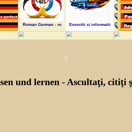
Roman German - ro
Exercitii si informatii
sen und lernen - Ascultaţi, citiţi ş