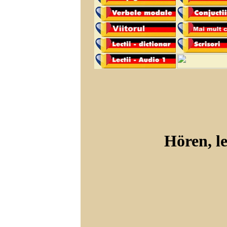
Hören, le