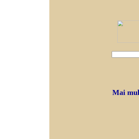
Mai mult