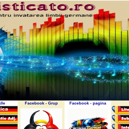
lle
Facebook - Grup
Facebook - pagina