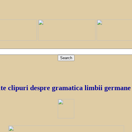
e clipuri despre gramatica limbii germane 