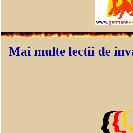
Mai multe lectii de inv