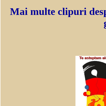
Mai multe clipuri des