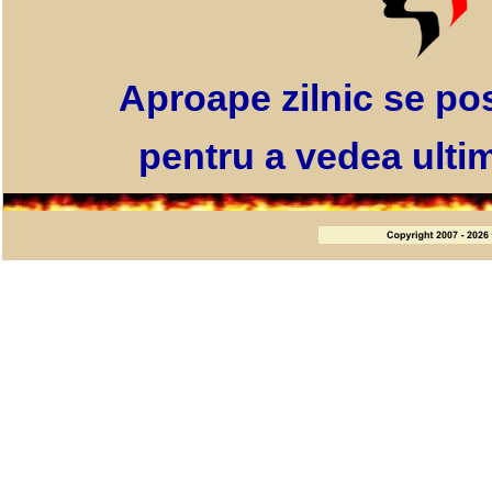
Aproape zilnic se pos
pentru a vedea ultim