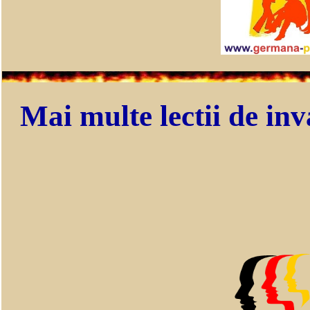
Mai multe lectii de inv