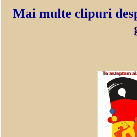
Mai multe clipuri des