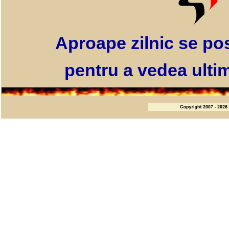
Aproape zilnic se pos
pentru a vedea ultim