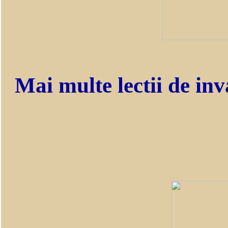
Mai multe lectii de inv