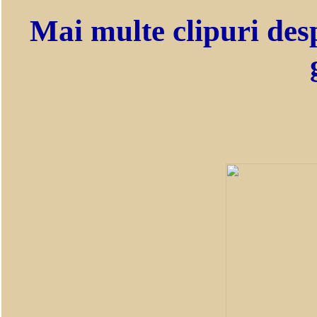
Mai multe clipuri des