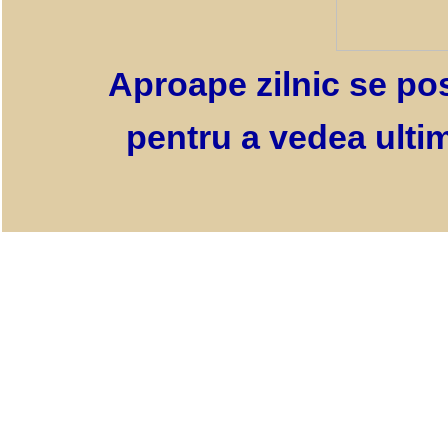
Aproape zilnic se pos
pentru a vedea ultim