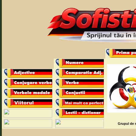
Grupul de s