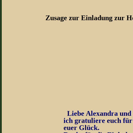
Zusage zur Einladung zur Hoc
Liebe Alexandra und 
ich gratuliere euch für
euer Glück.