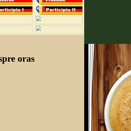
spre oras