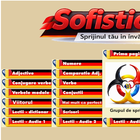
Grupul de spri