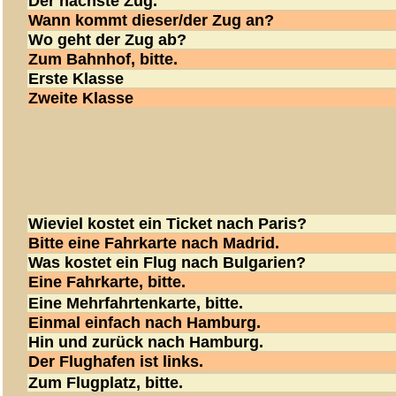
Der nächste Zug.
Wann kommt dieser/der Zug an?
Wo geht der Zug ab?
Zum Bahnhof, bitte.
Erste Klasse
Zweite Klasse
Wieviel kostet ein Ticket nach Paris?
Bitte eine Fahrkarte nach Madrid.
Was kostet ein Flug nach Bulgarien?
Eine Fahrkarte, bitte.
Eine Mehrfahrtenkarte, bitte.
Einmal einfach nach Hamburg.
Hin und zurück nach Hamburg.
Der Flughafen ist links.
Zum Flugplatz, bitte.