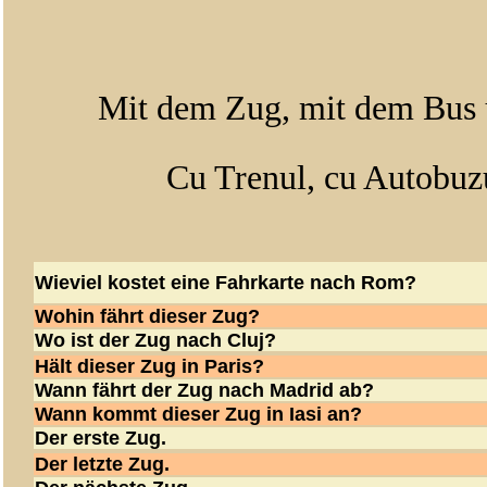
Mit dem Zug, mit dem Bus 
Cu Trenul, cu Autobuzu
Wieviel kostet eine Fahrkarte nach Rom?
Wohin fährt dieser Zug?
Wo ist der Zug nach Cluj?
Hält dieser Zug in Paris?
Wann fährt der Zug nach Madrid ab?
Wann kommt dieser Zug in Iasi an?
Der erste Zug.
Der letzte Zug.