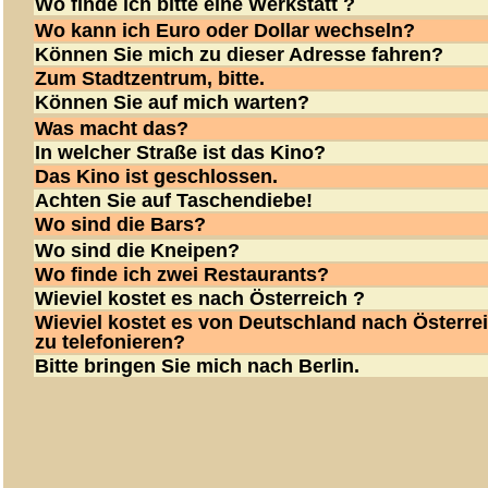
Wo finde ich bitte eine Werkstatt ?
Wo kann ich Euro oder Dollar wechseln?
Können Sie mich zu dieser Adresse fahren?
Zum Stadtzentrum, bitte.
Können Sie auf mich warten?
Was macht das?
In welcher Straße ist das Kino?
Das Kino ist geschlossen.
Achten Sie auf Taschendiebe!
Wo sind die Bars?
Wo sind die Kneipen?
Wo finde ich zwei Restaurants?
Wieviel kostet es nach Österreich ?
Wieviel kostet es von Deutschland nach Österre
zu telefonieren?
Bitte bringen Sie mich nach Berlin.