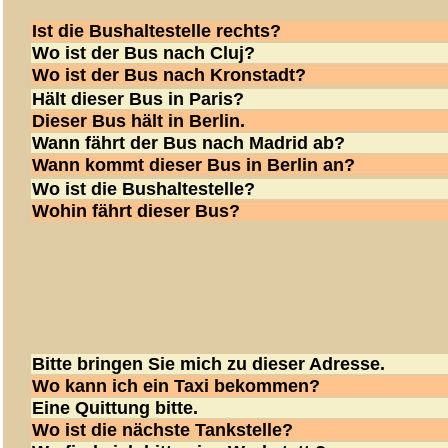
Ist die Bushaltestelle rechts?
Wo ist der Bus nach Cluj?
Wo ist der Bus nach Kronstadt?
Hält dieser Bus in Paris?
Dieser Bus hält in Berlin.
Wann fährt der Bus nach Madrid ab?
Wann kommt dieser Bus in Berlin an?
Wo ist die Bushaltestelle?
Wohin fährt dieser Bus?
Bitte bringen Sie mich zu dieser Adresse.
Wo kann ich ein Taxi bekommen?
Eine Quittung bitte.
Wo ist die nächste Tankstelle?