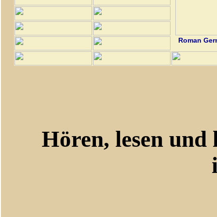
Roman Germ
Hören, lesen und le