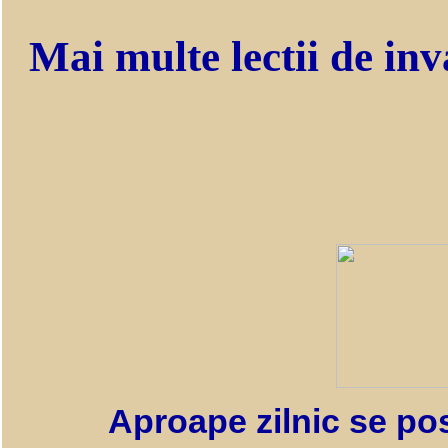
Mai multe lectii de inv
Aproape zilnic se pos