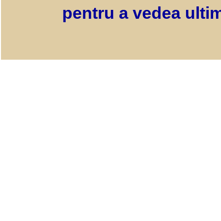
pentru a vedea ultim