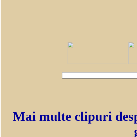
Mai multe clipuri des