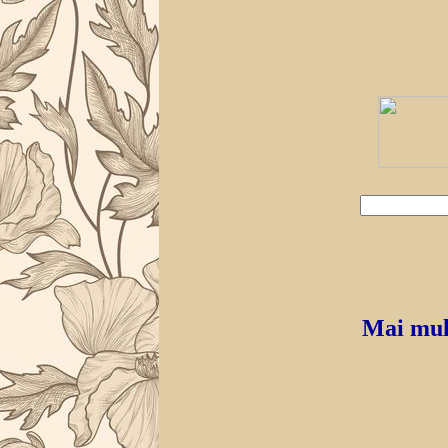
Mai mult