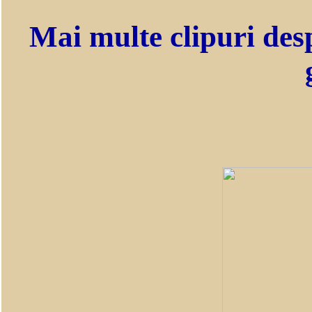
Mai multe clipuri des