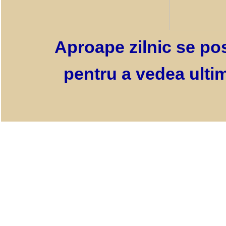
Aproape zilnic se pos
pentru a vedea ultim