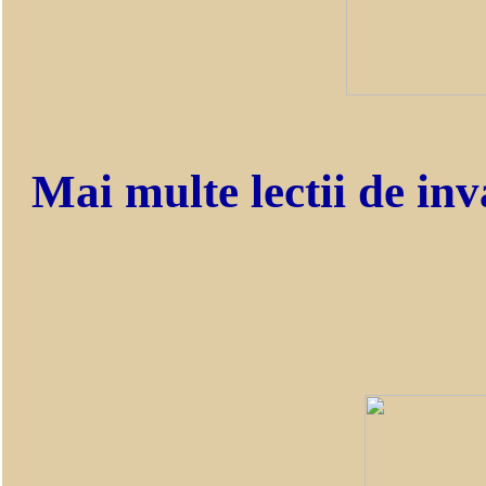
Mai multe lectii de inv