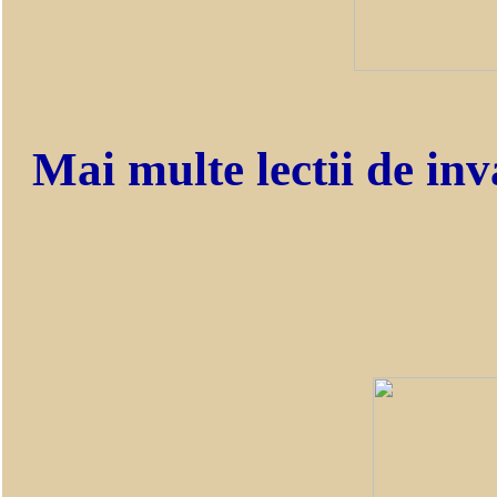
Mai multe lectii de inv