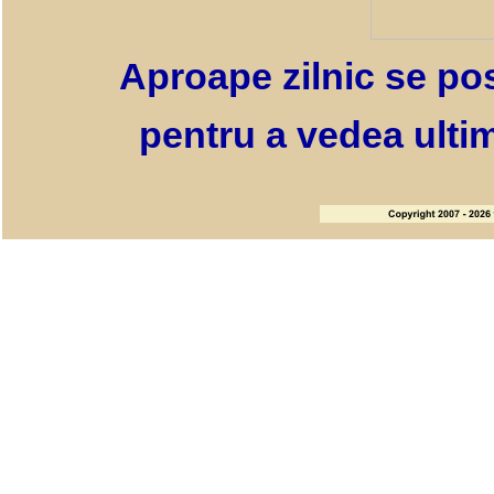
Aproape zilnic se pos
pentru a vedea ultim