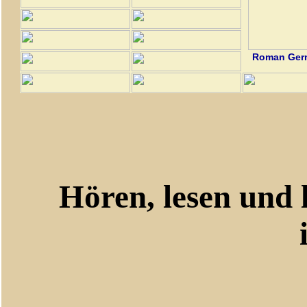
Roman Germ
Hören, lesen und le