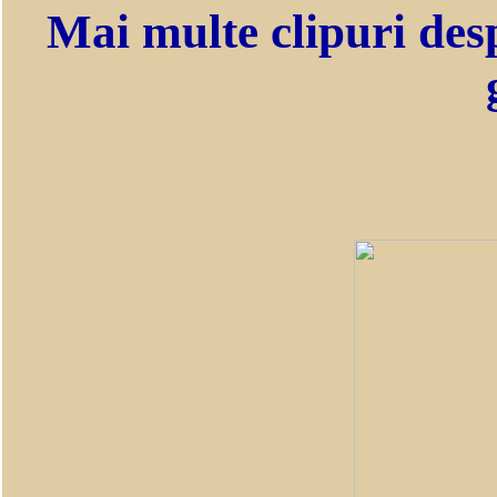
Mai multe clipuri des