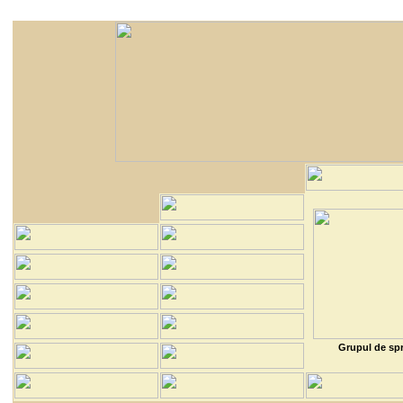
Grupul de spr