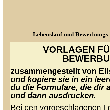
Lebenslauf und Bewerbungs - 
VORLAGEN FÜ
BEWERBU
zusammengestellt von El
und kopiere sie in ein le
du die Formulare, die dir 
und dann ausdrucken.
Bei den vorgeschlagenen L