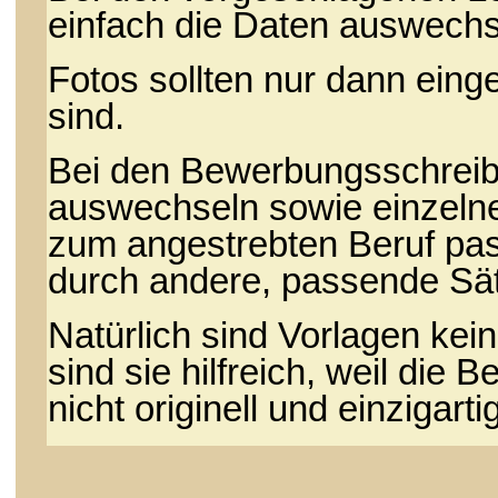
einfach die Daten auswechs
Fotos sollten nur dann eing
sind.
Bei den Bewerbungsschrei
auswechseln sowie einzelne
zum angestrebten Beruf pa
durch andere, passende Sä
Natürlich sind Vorlagen kei
sind sie hilfreich, weil di
nicht originell und einzigartig