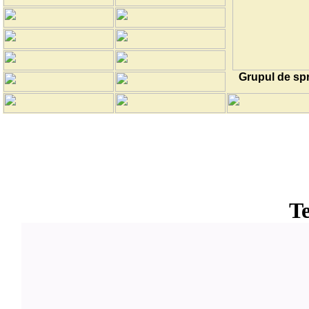
Grupul de spr
Te