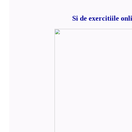
Si de exercitiile onl