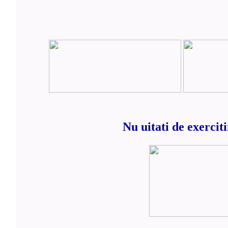
Nu uitati de exercit