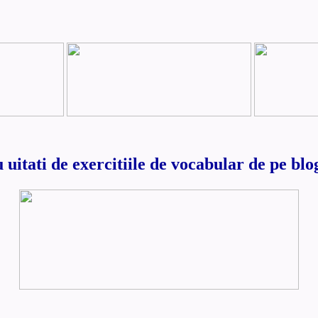
 uitati de exercitiile de vocabular de pe blo