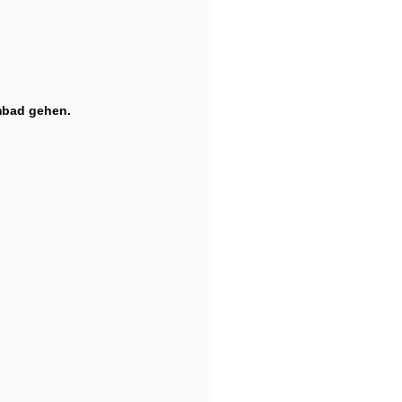
mmbad gehen.