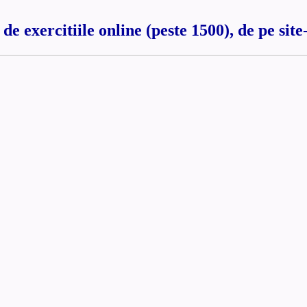
 de exercitiile online (peste 1500), de pe site