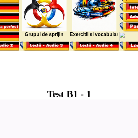
Grupul de sprijin
Exercitii si vocabular
Test B1 - 1